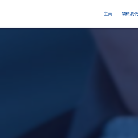
主頁
關於我