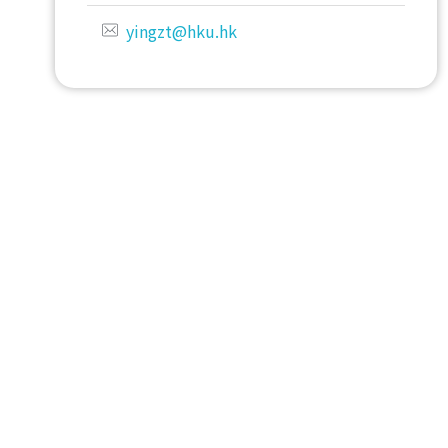
yingzt@hku.hk