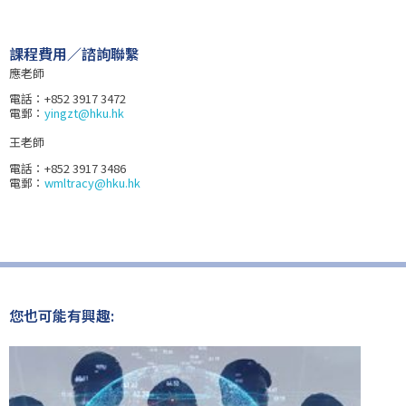
課程費用／諮詢聯繫​
應老師
電話：+852 3917 3472
電郵：
yingzt@hku.hk
王老師
電話：+852 3917 3486
電郵：
wmltracy@hku.hk
您也可能有興趣: