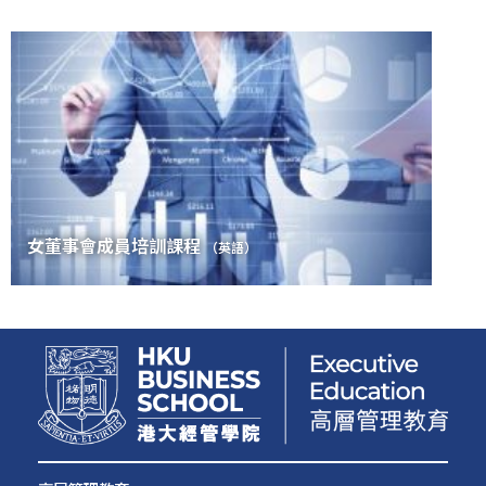
女董事會成員培訓課程
（英語）