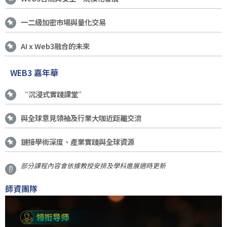
一二級加密市場與量化交易
AI x Web3融合的未來
WEB3 嘉年華
“沉浸式實踐課堂”
與全球意見領袖及行業大咖近距離交流
鏈接學術深度、產業實踐與全球資源
部分課程內容會依據教授安排及學科進展適時更新
師資團隊