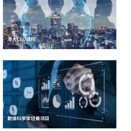
港大CEO課程
數據科學家培養項目