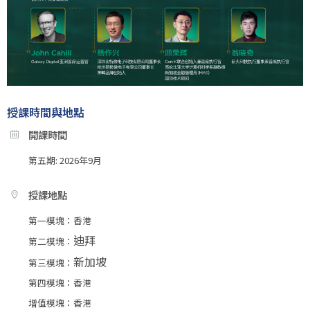
授課時間與地點
開課時間
第五期: 2026年9月
授課地點
第一模塊：香港
迪拜
第二模塊：
新加坡
第三模塊：
第四模塊：香港
增值模塊：香港