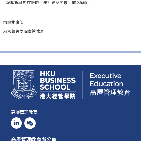
誠摯祝願您在新的一年裡銳意突破，前路輝煌！
市場推廣部
港大經管學院高管教育
高層管理教育
高層管理教育辦公室