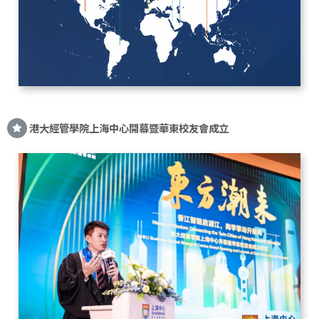
港大經管學院上海中心開幕暨華東校友會成立